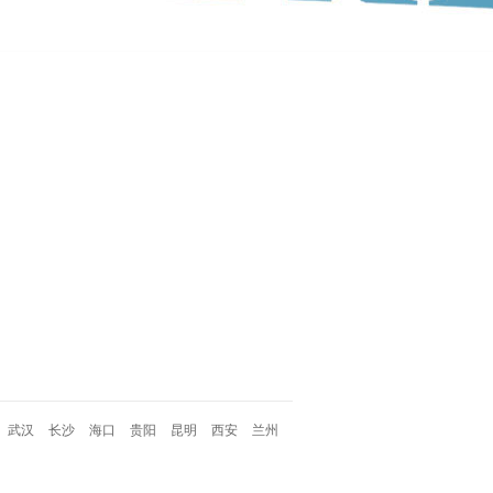
武汉
长沙
海口
贵阳
昆明
西安
兰州