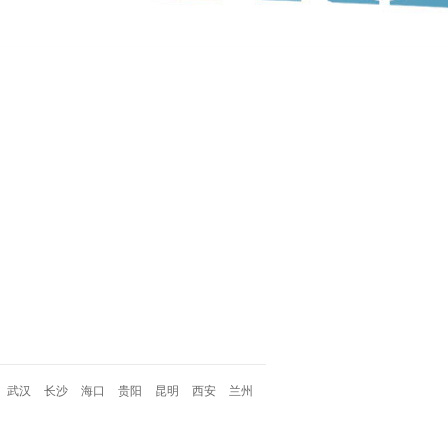
武汉
长沙
海口
贵阳
昆明
西安
兰州