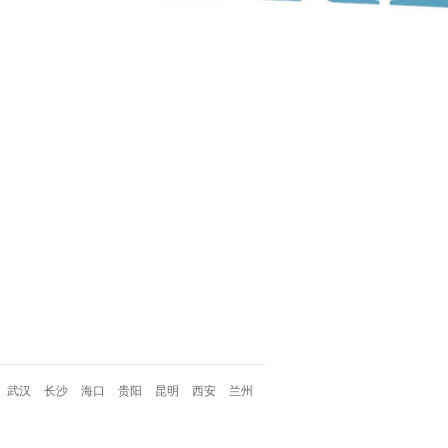
武汉
长沙
海口
贵阳
昆明
西安
兰州