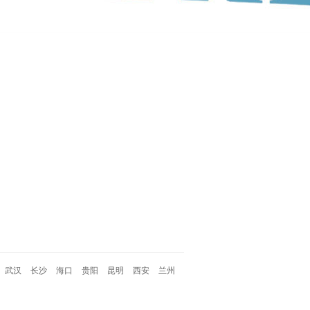
武汉
长沙
海口
贵阳
昆明
西安
兰州