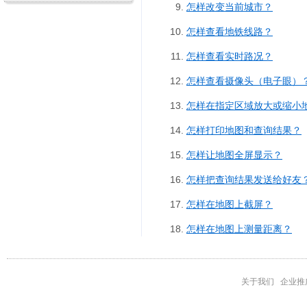
怎样改变当前城市？
怎样查看地铁线路？
怎样查看实时路况？
怎样查看摄像头（电子眼）
怎样在指定区域放大或缩小
怎样打印地图和查询结果？
怎样让地图全屏显示？
怎样把查询结果发送给好友
怎样在地图上截屏？
怎样在地图上测量距离？
关于我们
企业推