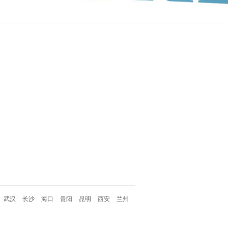
武汉
长沙
海口
贵阳
昆明
西安
兰州