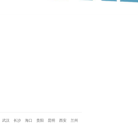
武汉
长沙
海口
贵阳
昆明
西安
兰州