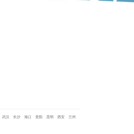
武汉
长沙
海口
贵阳
昆明
西安
兰州