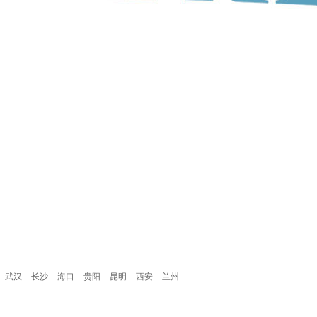
武汉
长沙
海口
贵阳
昆明
西安
兰州