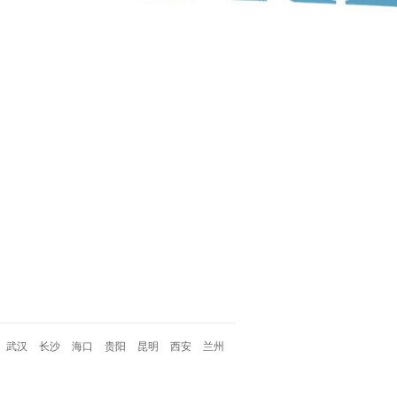
武汉
长沙
海口
贵阳
昆明
西安
兰州